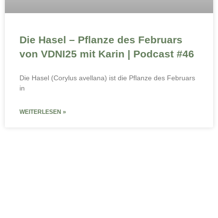
Die Hasel – Pflanze des Februars
von VDNI25 mit Karin | Podcast #46
Die Hasel (Corylus avellana) ist die Pflanze des Februars
in
WEITERLESEN »