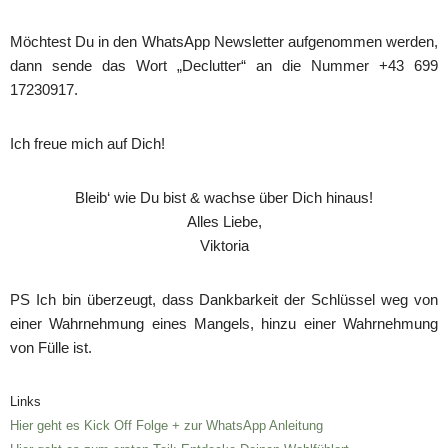
Möchtest Du in den WhatsApp Newsletter aufgenommen werden,
dann sende das Wort „Declutter“ an die Nummer +43 699
17230917.
Ich freue mich auf Dich!
Bleib‘ wie Du bist & wachse über Dich hinaus!
Alles Liebe,
Viktoria
PS Ich bin überzeugt, dass Dankbarkeit der Schlüssel weg von
einer Wahrnehmung eines Mangels, hinzu einer Wahrnehmung
von Fülle ist.
Links
Hier geht es Kick Off Folge + zur WhatsApp Anleitung