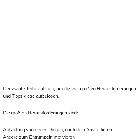
Der zweite Teil dreht sich, um die vier größten Herausforderungen
und Tipps diese aufzulösen.
Die größten Herausforderungen sind:
Anhäufung von neuen Dingen, nach dem Aussortieren.
Andere zum Entrümpeln motivieren