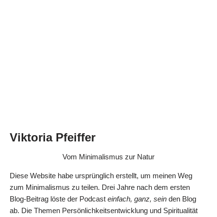
Viktoria Pfeiffer
Vom Minimalismus zur Natur
Diese Website habe ursprünglich erstellt, um meinen Weg
zum Minimalismus zu teilen. Drei Jahre nach dem ersten
Blog-Beitrag löste der Podcast
einfach, ganz, sein
den Blog
ab. Die Themen Persönlichkeitsentwicklung und Spiritualität