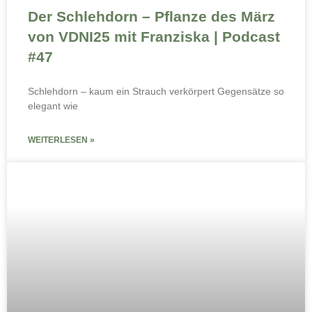
Der Schlehdorn – Pflanze des März
von VDNI25 mit Franziska | Podcast
#47
Schlehdorn – kaum ein Strauch verkörpert Gegensätze so
elegant wie
WEITERLESEN »