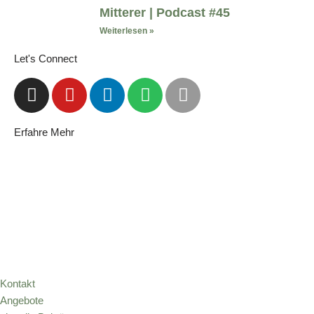
Mitterer | Podcast #45
Weiterlesen »
Let's Connect
Erfahre Mehr
Kontakt
Angebote