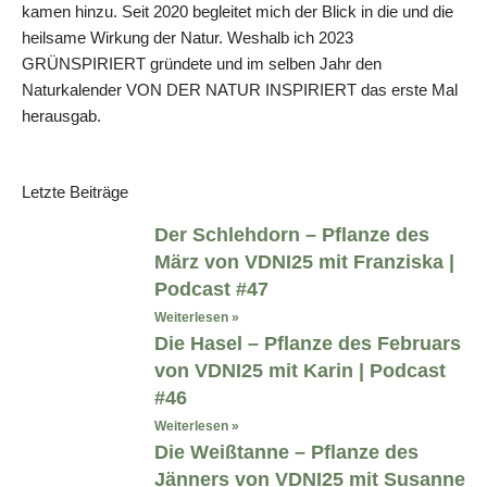
kamen hinzu. Seit 2020 begleitet mich der Blick in die und die
heilsame Wirkung der Natur. Weshalb ich 2023
GRÜNSPIRIERT gründete und im selben Jahr den
Naturkalender VON DER NATUR INSPIRIERT das erste Mal
herausgab.
Letzte Beiträge
Der Schlehdorn – Pflanze des
März von VDNI25 mit Franziska |
Podcast #47
Weiterlesen »
Die Hasel – Pflanze des Februars
von VDNI25 mit Karin | Podcast
#46
Weiterlesen »
Die Weißtanne – Pflanze des
Jänners von VDNI25 mit Susanne