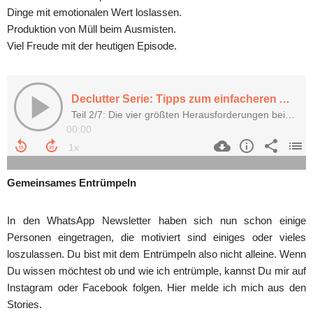
Dinge mit emotionalen Wert loslassen.
Produktion von Müll beim Ausmisten.
Viel Freude mit der heutigen Episode.
Gemeinsames Entrümpeln
In den WhatsApp Newsletter haben sich nun schon einige
Personen eingetragen, die motiviert sind einiges oder vieles
loszulassen. Du bist mit dem Entrümpeln also nicht alleine. Wenn
Du wissen möchtest ob und wie ich entrümple, kannst Du mir auf
Instagram oder Facebook folgen. Hier melde ich mich aus den
Stories.