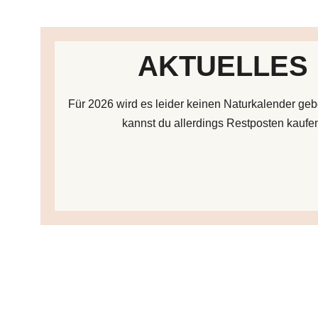
AKTUELLES
Für 2026 wird es leider keinen Naturkalender ge
kannst du allerdings Restposten kaufe