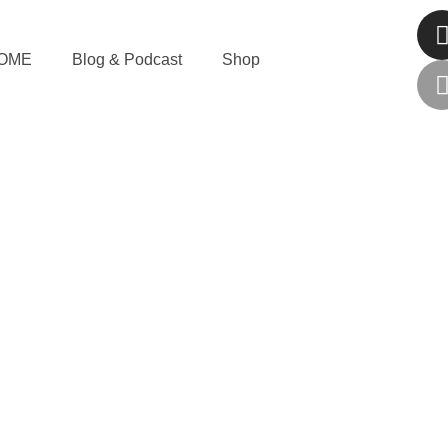
OME
Blog & Podcast
Shop