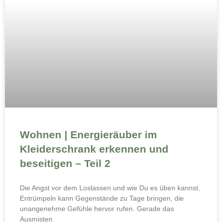
Wohnen | Energieräuber im
Kleiderschrank erkennen und
beseitigen – Teil 2
Die Angst vor dem Loslassen und wie Du es üben kannst.
Entrümpeln kann Gegenstände zu Tage bringen, die
unangenehme Gefühle hervor rufen. Gerade das
Ausmisten