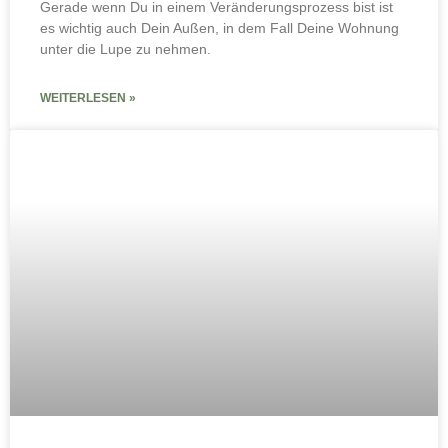
Gerade wenn Du in einem Veränderungsprozess bist ist
es wichtig auch Dein Außen, in dem Fall Deine Wohnung
unter die Lupe zu nehmen.
WEITERLESEN »