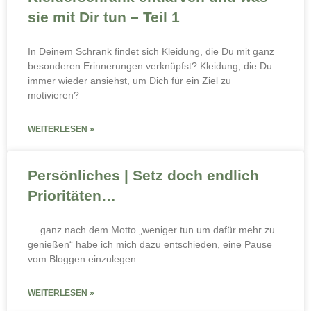
sie mit Dir tun – Teil 1
In Deinem Schrank findet sich Kleidung, die Du mit ganz
besonderen Erinnerungen verknüpfst? Kleidung, die Du
immer wieder ansiehst, um Dich für ein Ziel zu
motivieren?
WEITERLESEN »
Persönliches | Setz doch endlich
Prioritäten…
… ganz nach dem Motto „weniger tun um dafür mehr zu
genießen“ habe ich mich dazu entschieden, eine Pause
vom Bloggen einzulegen.
WEITERLESEN »