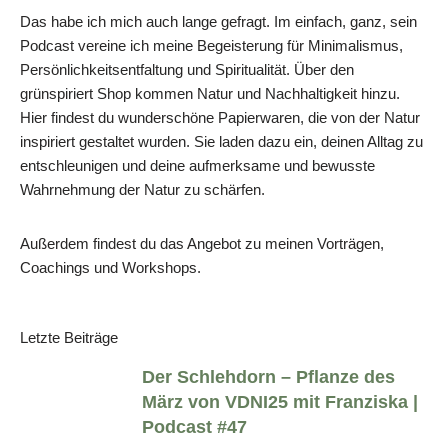
Das habe ich mich auch lange gefragt. Im einfach, ganz, sein
Podcast vereine ich meine Begeisterung für Minimalismus,
Persönlichkeitsentfaltung und Spiritualität. Über den
grünspiriert Shop kommen Natur und Nachhaltigkeit hinzu.
Hier findest du wunderschöne Papierwaren, die von der Natur
inspiriert gestaltet wurden. Sie laden dazu ein, deinen Alltag zu
entschleunigen und deine aufmerksame und bewusste
Wahrnehmung der Natur zu schärfen.
Außerdem findest du das Angebot zu meinen Vorträgen,
Coachings und Workshops.
Letzte Beiträge
Der Schlehdorn – Pflanze des
März von VDNI25 mit Franziska |
Podcast #47