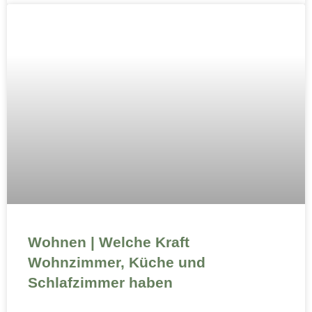
Wohnen | Welche Kraft
Wohnzimmer, Küche und
Schlafzimmer haben