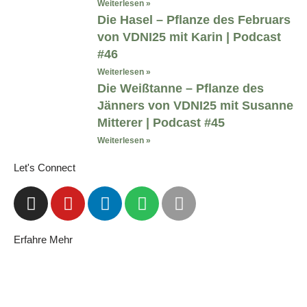
Weiterlesen »
Die Hasel – Pflanze des Februars
von VDNI25 mit Karin | Podcast
#46
Weiterlesen »
Die Weißtanne – Pflanze des
Jänners von VDNI25 mit Susanne
Mitterer | Podcast #45
Weiterlesen »
Let's Connect
Erfahre Mehr