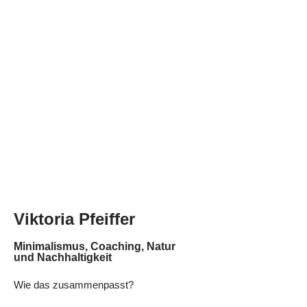
Viktoria Pfeiffer
Minimalismus, Coaching, Natur
und Nachhaltigkeit
Wie das zusammenpasst?