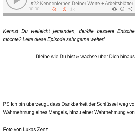
Kennst Du vielleicht jemanden, der/die bessere Entsche
möchte? Leite diese Episode sehr gerne weiter!
Bleibe wie Du bist & wachse über Dich hinaus
PS Ich bin überzeugt, dass Dankbarkeit der Schlüssel weg vo
Wahrnehmung eines Mangels, hinzu einer Wahrnehmung von F
Foto von Lukas Zenz