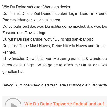
Wie Du Deine stärksten Werte entdeckst.
Du nimmst Dir die Zeit Deinen idealen Tag im Beruf, in Freun
Paarbeziehungen zu visualisieren.
Du verbalisierst das was Du richtig gerne machst, das was Di
Zustand des Flows bringt.
Du wirst Dir klar darüber wofür Du richtig dankbar bist.
Du lernst Deine Must Haves, Deine Nice to Haves und Deine
kennen.
Ich wünsche Dir wirklich von Herzen ganz tolle & wunderba
durch diese Folge. So so gerne teile ich mir Dir all das, w
geholfen hat.
Bevor Du mit dem Audio startest, lade Dir noch die hilfenreic