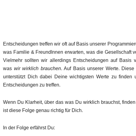
Entscheidungen treffen wir oft auf Basis unserer Programmi
was Familie & FreundInnen erwarten, was die Gesellschaft v
Vielmehr sollten wir allerdings Entscheidungen auf Basis v
was
wir wirklich brauchen
. Auf Basis unserer Werte. Diese 
unterstützt Dich dabei Deine wichtigsten Werte zu finden
Entscheidungen zu treffen.
Wenn Du Klarheit, über das was Du wirklich brauchst, finde
ist diese Folge genau richtig für Dich.
In der Folge erfährst Du: