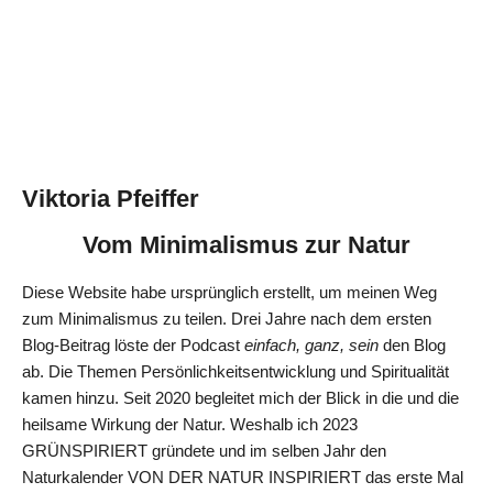
Viktoria Pfeiffer
Vom Minimalismus zur Natur
Diese Website habe ursprünglich erstellt, um meinen Weg
zum Minimalismus zu teilen. Drei Jahre nach dem ersten
Blog-Beitrag löste der Podcast
einfach, ganz, sein
den Blog
ab. Die Themen Persönlichkeitsentwicklung und Spiritualität
kamen hinzu. Seit 2020 begleitet mich der Blick in die und die
heilsame Wirkung der Natur. Weshalb ich 2023
GRÜNSPIRIERT gründete und im selben Jahr den
Naturkalender VON DER NATUR INSPIRIERT das erste Mal