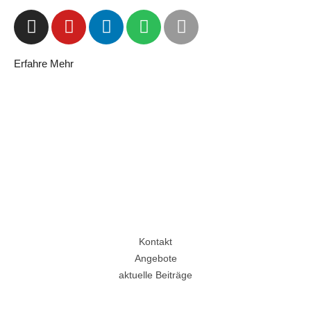
Erfahre Mehr
Kontakt
Angebote
aktuelle Beiträge