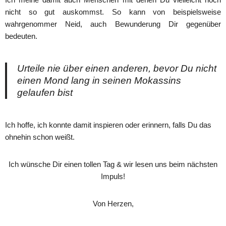
nicht so gut auskommst. So kann von beispielsweise
wahrgenommer Neid, auch Bewunderung Dir gegenüber
bedeuten.
Urteile nie über einen anderen, bevor Du nicht
einen Mond lang in seinen Mokassins
gelaufen bist
Ich hoffe, ich konnte damit inspieren oder erinnern, falls Du das
ohnehin schon weißt.
Ich wünsche Dir einen tollen Tag & wir lesen uns beim nächsten
Impuls!
Von Herzen,