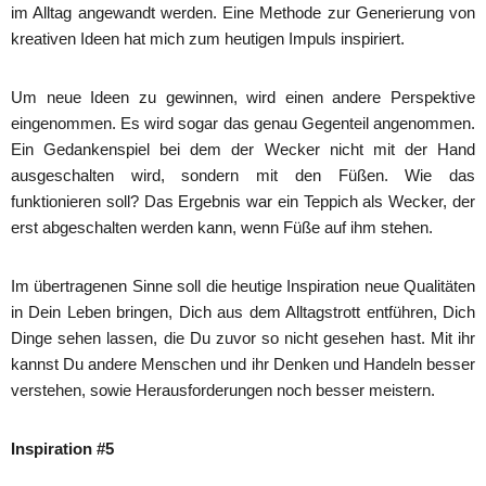
im Alltag angewandt werden. Eine Methode zur Generierung von
kreativen Ideen hat mich zum heutigen Impuls inspiriert.
Um neue Ideen zu gewinnen, wird einen andere Perspektive
eingenommen. Es wird sogar das genau Gegenteil angenommen.
Ein Gedankenspiel bei dem der Wecker nicht mit der Hand
ausgeschalten wird, sondern mit den Füßen. Wie das
funktionieren soll? Das Ergebnis war ein Teppich als Wecker, der
erst abgeschalten werden kann, wenn Füße auf ihm stehen.
Im übertragenen Sinne soll die heutige Inspiration neue Qualitäten
in Dein Leben bringen, Dich aus dem Alltagstrott entführen, Dich
Dinge sehen lassen, die Du zuvor so nicht gesehen hast. Mit ihr
kannst Du andere Menschen und ihr Denken und Handeln besser
verstehen, sowie Herausforderungen noch besser meistern.
Inspiration #5