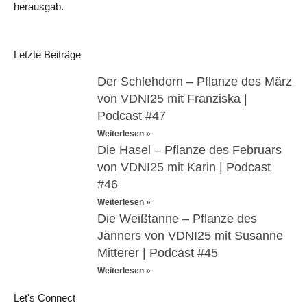
herausgab.
Letzte Beiträge
Der Schlehdorn – Pflanze des März
von VDNI25 mit Franziska |
Podcast #47
Weiterlesen »
Die Hasel – Pflanze des Februars
von VDNI25 mit Karin | Podcast
#46
Weiterlesen »
Die Weißtanne – Pflanze des
Jänners von VDNI25 mit Susanne
Mitterer | Podcast #45
Weiterlesen »
Let's Connect