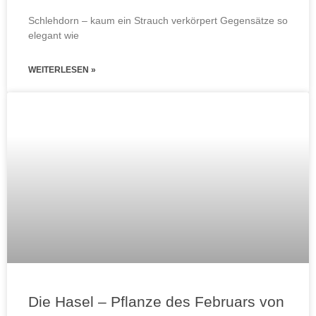
Schlehdorn – kaum ein Strauch verkörpert Gegensätze so
elegant wie
WEITERLESEN »
Die Hasel – Pflanze des Februars von