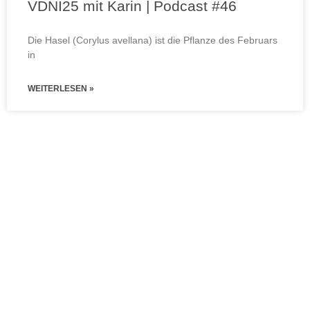
VDNI25 mit Karin | Podcast #46
Die Hasel (Corylus avellana) ist die Pflanze des Februars
in
WEITERLESEN »