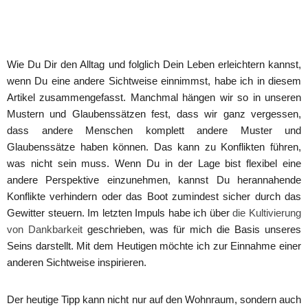
Wie Du Dir den Alltag und folglich Dein Leben erleichtern kannst,
wenn Du eine andere Sichtweise einnimmst, habe ich in diesem
Artikel zusammengefasst. Manchmal hängen wir so in unseren
Mustern und Glaubenssätzen fest, dass wir ganz vergessen,
dass andere Menschen komplett andere Muster und
Glaubenssätze haben können. Das kann zu Konflikten führen,
was nicht sein muss. Wenn Du in der Lage bist flexibel eine
andere Perspektive einzunehmen, kannst Du herannahende
Konflikte verhindern oder das Boot zumindest sicher durch das
Gewitter steuern. Im letzten Impuls habe ich über
die Kultivierung
von Dankbarkeit
geschrieben, was für mich die Basis unseres
Seins darstellt. Mit dem Heutigen möchte ich zur Einnahme einer
anderen Sichtweise inspirieren.
Der heutige Tipp kann nicht nur auf den Wohnraum, sondern auch