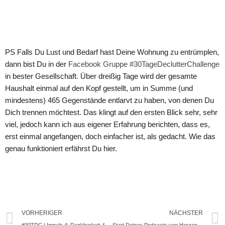
PS Falls Du Lust und Bedarf hast Deine Wohnung zu entrümplen,
dann bist Du in der
Facebook Gruppe #30TageDeclutterChallenge
in bester Gesellschaft. Über dreißig Tage wird der gesamte
Haushalt einmal auf den Kopf gestellt, um in Summe (und
mindestens) 465 Gegenstände entlarvt zu haben, von denen Du
Dich trennen möchtest. Das klingt auf den ersten Blick sehr, sehr
viel, jedoch kann ich aus eigener Erfahrung berichten, dass es,
erst einmal angefangen, doch einfacher ist, als gedacht. Wie das
genau funktioniert erfährst Du hier.
VORHERIGER
NÄCHSTER