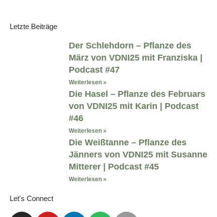
Letzte Beiträge
Der Schlehdorn – Pflanze des
März von VDNI25 mit Franziska |
Podcast #47
Weiterlesen »
Die Hasel – Pflanze des Februars
von VDNI25 mit Karin | Podcast
#46
Weiterlesen »
Die Weißtanne – Pflanze des
Jänners von VDNI25 mit Susanne
Mitterer | Podcast #45
Weiterlesen »
Let's Connect