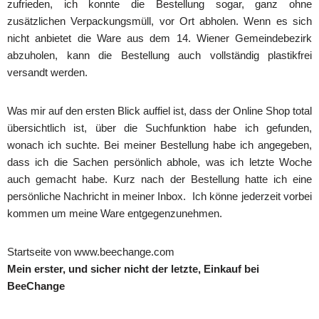
zufrieden, ich konnte die Bestellung sogar, ganz ohne
zusätzlichen Verpackungsmüll, vor Ort abholen. Wenn es sich
nicht anbietet die Ware aus dem 14. Wiener Gemeindebezirk
abzuholen, kann die Bestellung auch vollständig plastikfrei
versandt werden.
Was mir auf den ersten Blick auffiel ist, dass der Online Shop total
übersichtlich ist, über die Suchfunktion habe ich gefunden,
wonach ich suchte. Bei meiner Bestellung habe ich angegeben,
dass ich die Sachen persönlich abhole, was ich letzte Woche
auch gemacht habe. Kurz nach der Bestellung hatte ich eine
persönliche Nachricht in meiner Inbox. Ich könne jederzeit vorbei
kommen um meine Ware entgegenzunehmen.
Startseite von www.beechange.com
Mein erster, und sicher nicht der letzte, Einkauf bei
BeeChange