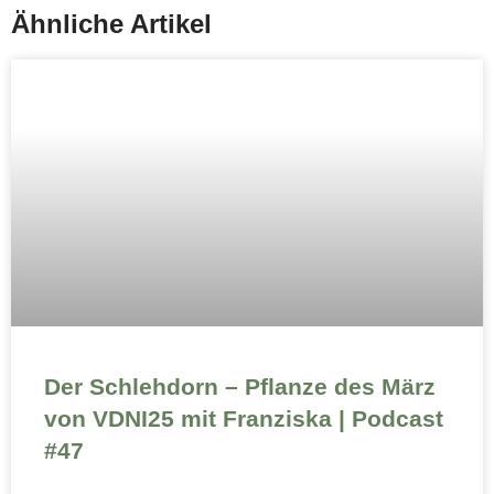
Ähnliche Artikel
Der Schlehdorn – Pflanze des März
von VDNI25 mit Franziska | Podcast
#47