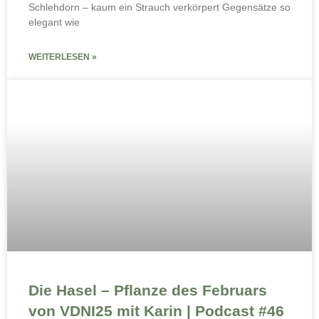
Schlehdorn – kaum ein Strauch verkörpert Gegensätze so
elegant wie
WEITERLESEN »
Die Hasel – Pflanze des Februars
von VDNI25 mit Karin | Podcast #46