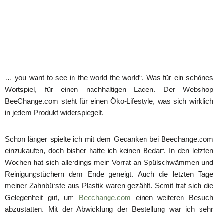
… you want to see in the world the world“. Was für ein schönes
Wortspiel, für einen nachhaltigen Laden. Der Webshop
BeeChange.com steht für einen Öko-Lifestyle, was sich wirklich
in jedem Produkt widerspiegelt.
Schon länger spielte ich mit dem Gedanken bei Beechange.com
einzukaufen, doch bisher hatte ich keinen Bedarf. In den letzten
Wochen hat sich allerdings mein Vorrat an Spülschwämmen und
Reinigungstüchern dem Ende geneigt. Auch die letzten Tage
meiner Zahnbürste aus Plastik waren gezählt. Somit traf sich die
Gelegenheit gut, um
Beechange.com
einen weiteren Besuch
abzustatten. Mit der Abwicklung der Bestellung war ich sehr