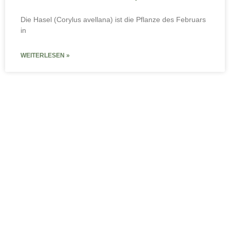
Die Hasel (Corylus avellana) ist die Pflanze des Februars
in
WEITERLESEN »