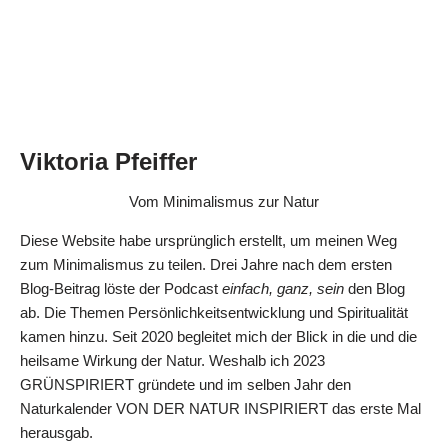
Viktoria Pfeiffer
Vom Minimalismus zur Natur
Diese Website habe ursprünglich erstellt, um meinen Weg
zum Minimalismus zu teilen. Drei Jahre nach dem ersten
Blog-Beitrag löste der Podcast
einfach, ganz, sein
den Blog
ab. Die Themen Persönlichkeitsentwicklung und Spiritualität
kamen hinzu. Seit 2020 begleitet mich der Blick in die und die
heilsame Wirkung der Natur. Weshalb ich 2023
GRÜNSPIRIERT gründete und im selben Jahr den
Naturkalender VON DER NATUR INSPIRIERT das erste Mal
herausgab.