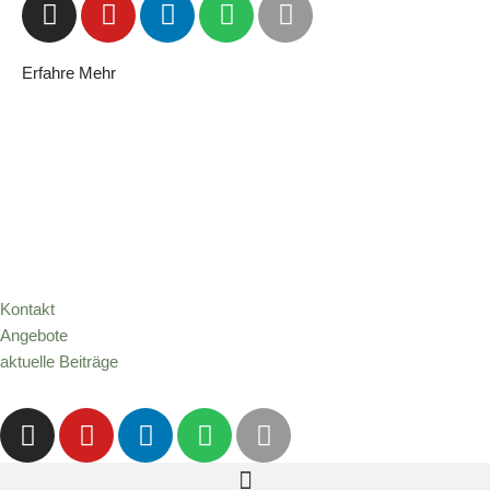
Erfahre Mehr
Kontakt
Angebote
aktuelle Beiträge