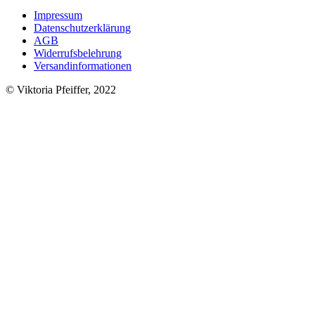
Impressum
Datenschutzerklärung
AGB
Widerrufsbelehrung
Versandinformationen
© Viktoria Pfeiffer, 2022