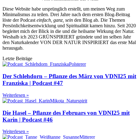
Diese Website habe ursprünglich erstellt, um meinen Weg zum
Minimalismus zu teilen. Drei Jahre nach dem ersten Blog-Beitrag
löste der Podcast
einfach, ganz, sein
den Blog ab. Die Themen
Persönlichkeitsentwicklung und Spiritualität kamen hinzu. Seit 2020
begleitet mich der Blick in die und die heilsame Wirkung der Natur.
Weshalb ich 2023 GRÜNSPIRIERT gründete und im selben Jahr
den Naturkalender VON DER NATUR INSPIRIERT das erste Mal
herausgab.
Letzte Beiträge
Der Schlehdorn – Pflanze des März von VDNI25 mit
Franziska | Podcast #47
Weiterlesen »
Die Hasel – Pflanze des Februars von VDNI25 mit
Karin | Podcast #46
Weiterlesen »