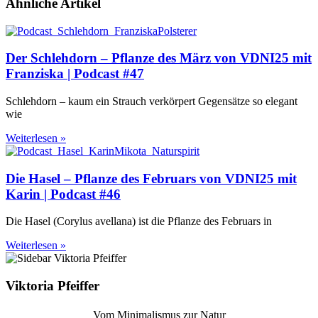
Ähnliche Artikel
Der Schlehdorn – Pflanze des März von VDNI25 mit
Franziska | Podcast #47
Schlehdorn – kaum ein Strauch verkörpert Gegensätze so elegant
wie
Weiterlesen »
Die Hasel – Pflanze des Februars von VDNI25 mit
Karin | Podcast #46
Die Hasel (Corylus avellana) ist die Pflanze des Februars in
Weiterlesen »
Viktoria Pfeiffer
Vom Minimalismus zur Natur