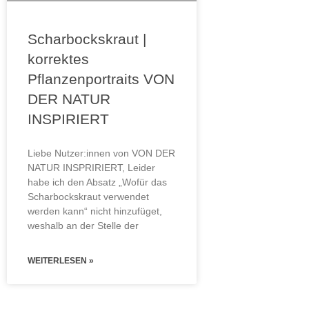
Scharbockskraut |
korrektes
Pflanzenportraits VON
DER NATUR
INSPIRIERT
Liebe Nutzer:innen von VON DER
NATUR INSPRIRIERT, Leider
habe ich den Absatz „Wofür das
Scharbockskraut verwendet
werden kann“ nicht hinzufüget,
weshalb an der Stelle der
WEITERLESEN »