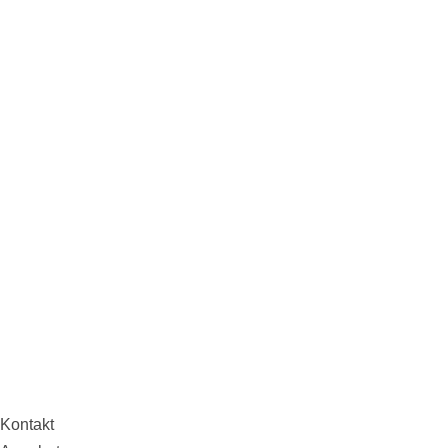
Kontakt