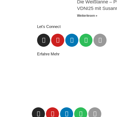
Die Weißtanne – P
VDNI25 mit Susanne
Weiterlesen »
Let's Connect
Erfahre Mehr