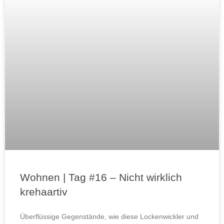
Wohnen | Tag #16 – Nicht wirklich
krehaartiv
Überflüssige Gegenstände, wie diese Lockenwickler und