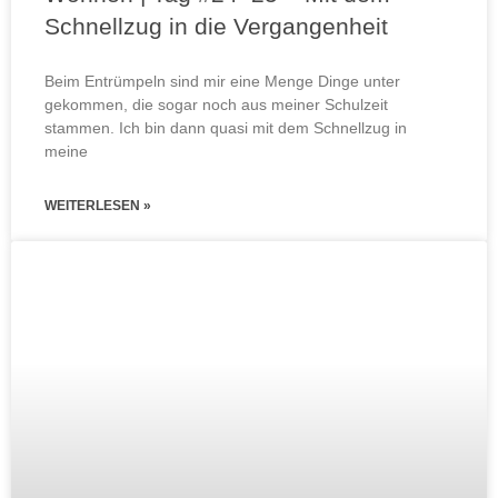
Schnellzug in die Vergangenheit
Beim Entrümpeln sind mir eine Menge Dinge unter
gekommen, die sogar noch aus meiner Schulzeit
stammen. Ich bin dann quasi mit dem Schnellzug in
meine
WEITERLESEN »