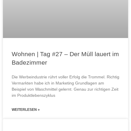
Wohnen | Tag #27 – Der Müll lauert im
Badezimmer
Die Werbeindustrie rührt voller Erfolg die Trommel. Richtig
Vermarkten habe ich in Marketing Grundlagen am
Beispiel von Waschmittel gelernt. Genau zur richtigen Zeit
im Produktlebenszyklus
WEITERLESEN »