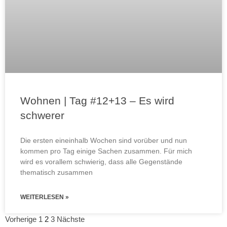
Wohnen | Tag #12+13 – Es wird
schwerer
Die ersten eineinhalb Wochen sind vorüber und nun
kommen pro Tag einige Sachen zusammen. Für mich
wird es vorallem schwierig, dass alle Gegenstände
thematisch zusammen
WEITERLESEN »
Vorherige
1
2
3
Nächste