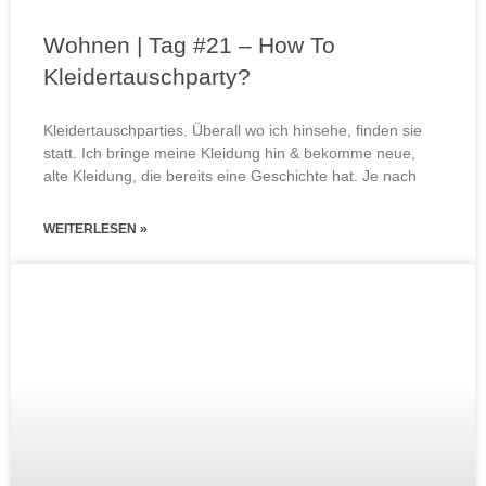
Wohnen | Tag #21 – How To
Kleidertauschparty?
Kleidertauschparties. Überall wo ich hinsehe, finden sie
statt. Ich bringe meine Kleidung hin & bekomme neue,
alte Kleidung, die bereits eine Geschichte hat. Je nach
WEITERLESEN »