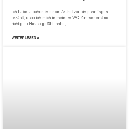
Ich habe ja schon in einem Artikel vor ein paar Tagen
erzählt, dass ich mich in meinem WG-Zimmer erst so
richtig zu Hause gefühlt habe,
WEITERLESEN »