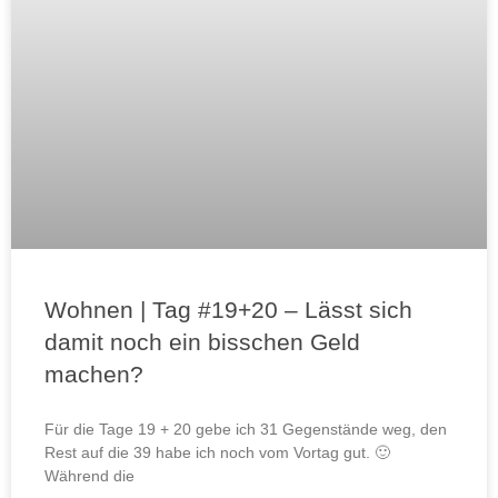
Wohnen | Tag #19+20 – Lässt sich
damit noch ein bisschen Geld
machen?
Für die Tage 19 + 20 gebe ich 31 Gegenstände weg, den
Rest auf die 39 habe ich noch vom Vortag gut. 🙂
Während die