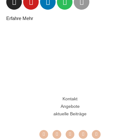
Erfahre Mehr
Kontakt
Angebote
aktuelle Beiträge