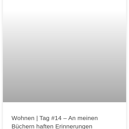
Wohnen | Tag #14 – An meinen
Büchern haften Erinnerungen