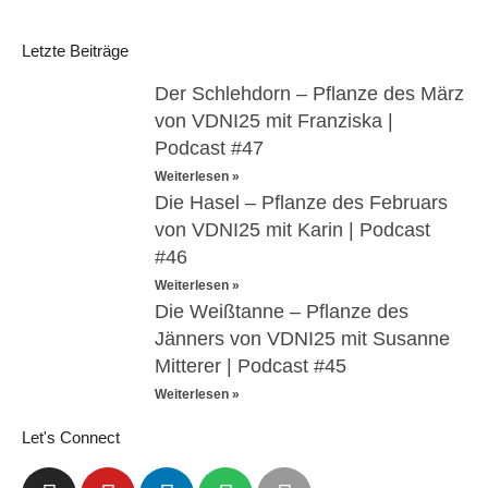
Letzte Beiträge
Der Schlehdorn – Pflanze des März
von VDNI25 mit Franziska |
Podcast #47
Weiterlesen »
Die Hasel – Pflanze des Februars
von VDNI25 mit Karin | Podcast
#46
Weiterlesen »
Die Weißtanne – Pflanze des
Jänners von VDNI25 mit Susanne
Mitterer | Podcast #45
Weiterlesen »
Let's Connect