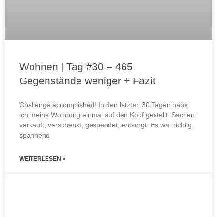
Wohnen | Tag #30 – 465
Gegenstände weniger + Fazit
Challenge accomplished! In den letzten 30 Tagen habe
ich meine Wohnung einmal auf den Kopf gestellt. Sachen
verkauft, verschenkt, gespendet, entsorgt. Es war richtig
spannend
WEITERLESEN »