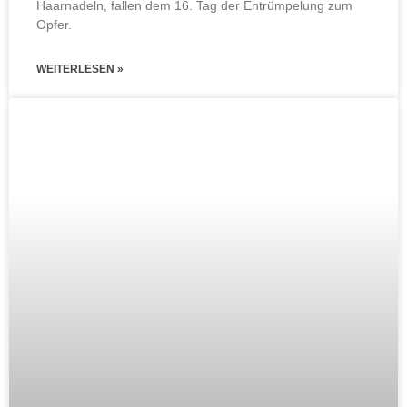
Haarnadeln, fallen dem 16. Tag der Entrümpelung zum
Opfer.
WEITERLESEN »