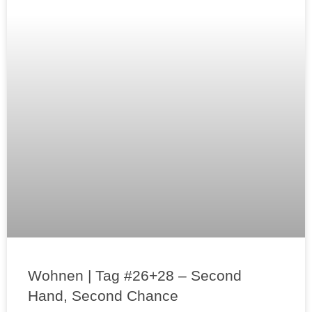
Wohnen | Tag #26+28 – Second
Hand, Second Chance