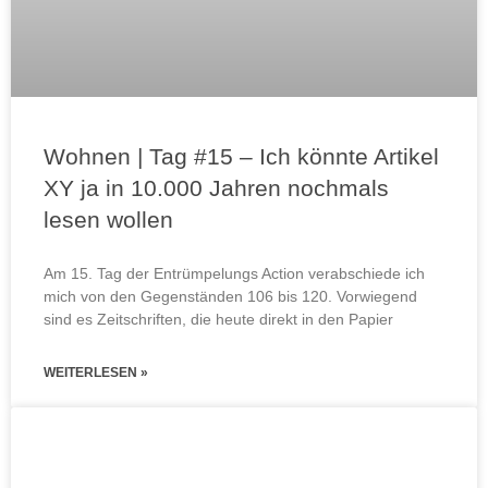
Wohnen | Tag #15 – Ich könnte Artikel
XY ja in 10.000 Jahren nochmals
lesen wollen
Am 15. Tag der Entrümpelungs Action verabschiede ich
mich von den Gegenständen 106 bis 120. Vorwiegend
sind es Zeitschriften, die heute direkt in den Papier
WEITERLESEN »