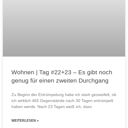
Wohnen | Tag #22+23 – Es gibt noch
genug für einen zweiten Durchgang
Zu Beginn der Entrümpelung habe ich stark gezweifelt, ob
ich wirklich 465 Gegenstände nach 30 Tagen entrümpelt
haben werde. Nach 23 Tagen weiß ich, dass
WEITERLESEN »