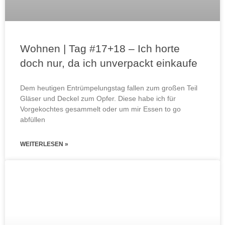
Wohnen | Tag #17+18 – Ich horte
doch nur, da ich unverpackt einkaufe
Dem heutigen Entrümpelungstag fallen zum großen Teil
Gläser und Deckel zum Opfer. Diese habe ich für
Vorgekochtes gesammelt oder um mir Essen to go
abfüllen
WEITERLESEN »