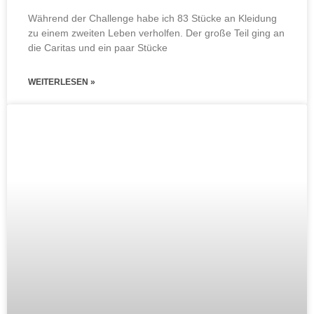
Während der Challenge habe ich 83 Stücke an Kleidung
zu einem zweiten Leben verholfen. Der große Teil ging an
die Caritas und ein paar Stücke
WEITERLESEN »