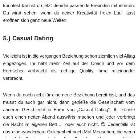
konntest kannst du jetzt den/die passende Freund/in mitnehmen.
Du wirst sehen, wenn du deiner Kreativität freien Lauf lässt
eröffnen sich ganz neue Welten.
5.) Casual Dating
Vielleicht ist in die vergangen Beziehung schon ziemlich viel Alltag
eingezogen. Ihr habt mehr Zeit auf der Coach und vor dem
Fernseher verbracht als richtige Quality Time miteinander
verbracht.
Wenn du noch nicht für eine neue Beziehung bereit bist, und das
musst du auch gar nicht, dann genieße die Gesellschaft vom
anderen Geschlecht in Form von „Casual Dating“. Ihr könnte
euch einen netten Abend auswärts machen und jeder verbringt
die Nacht im eigenen Bett… oder auch nicht. 😉 Jedenfalls ist
das eine wunderbare Gelegenheit auch Mal Menschen, die wenn