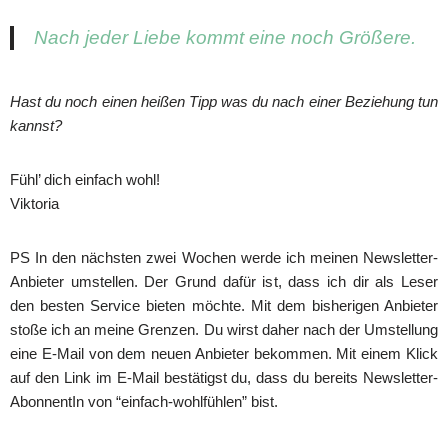
Nach jeder Liebe kommt eine noch Größere.
Hast du noch einen heißen Tipp was du nach einer Beziehung tun
kannst?
Fühl’ dich einfach wohl!
Viktoria
PS In den nächsten zwei Wochen werde ich meinen Newsletter-
Anbieter umstellen. Der Grund dafür ist, dass ich dir als Leser
den besten Service bieten möchte. Mit dem bisherigen Anbieter
stoße ich an meine Grenzen. Du wirst daher nach der Umstellung
eine E-Mail von dem neuen Anbieter bekommen. Mit einem Klick
auf den Link im E-Mail bestätigst du, dass du bereits Newsletter-
AbonnentIn von “einfach-wohlfühlen” bist.