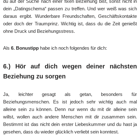
du auf der Suche nach einer fixen Beziehung bist, sonst nicht in
dein „Datingschema“ passen zu treffen. Und wer weiß was sich
daraus ergibt. Wunderbare Freundschaften, Geschäftskontakte
oder doch der Traumprinz. Wichtig ist, dass du die Zeit genießt
ohne Druck und Beziehungsstress.
Als
6. Bonustipp
habe ich noch folgendes für dich:
6.) Hör auf dich wegen deiner nächsten
Beziehung zu sorgen
Ja, leichter gesagt als getan, besonders für
Beziehungsmenschen. Es ist jedoch sehr wichtig auch mal
alleine sein zu können. Denn nur wenn du mit dir alleine sein
willst, wollen auch andere Menschen mit dir zusammen sein.
Bestimmt ist das nicht dein erster Liebeskummer und du hast ja
gesehen, dass du wieder glücklich verliebt sein konntest.