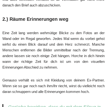
danach den Brief auch abzuschicken.
2.) Räume Erinnerungen weg
Eine Zeit lang werden wehmütige Blicke zu den Fotos an der
Wand oder im Regal geworfen. Jedes Mal wenn du vorbei gehst
wirfst du einen Blick darauf und dein Herz schmerzt. Manche
Menschen entfernen die Bilder unmittelbar nach der Trennung,
andere lassen sie noch einige Zeit hängen. Horche in dich hinein
wann der richtige Zeit für dich ist um von den visuellen
Erinnerungen Abschied zu nehmen.
Genauso verhält es sich mit Kleidung von deinem Ex-Partner.
Wenn sie so gar noch nach ihm/ihr riecht, wirst du vielleicht noch
daran schnuppern und alle Erinnerungen kommen hoch.
Gerüche bewirken, dass du mit dem Eilzug in