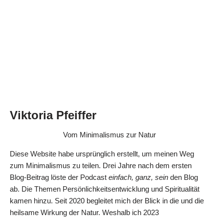
Viktoria Pfeiffer
Vom Minimalismus zur Natur
Diese Website habe ursprünglich erstellt, um meinen Weg
zum Minimalismus zu teilen. Drei Jahre nach dem ersten
Blog-Beitrag löste der Podcast
einfach, ganz, sein
den Blog
ab. Die Themen Persönlichkeitsentwicklung und Spiritualität
kamen hinzu. Seit 2020 begleitet mich der Blick in die und die
heilsame Wirkung der Natur. Weshalb ich 2023