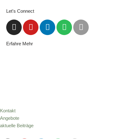
Let's Connect
Erfahre Mehr
Kontakt
Angebote
aktuelle Beiträge