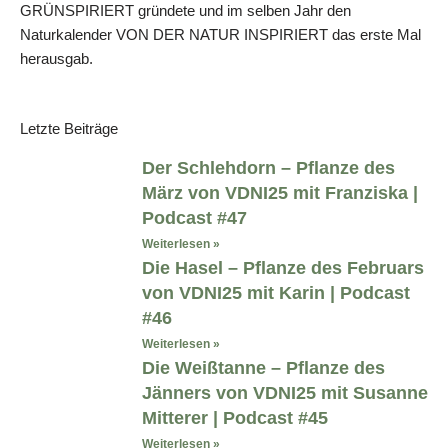
GRÜNSPIRIERT gründete und im selben Jahr den
Naturkalender VON DER NATUR INSPIRIERT das erste Mal
herausgab.
Letzte Beiträge
Der Schlehdorn – Pflanze des
März von VDNI25 mit Franziska |
Podcast #47
Weiterlesen »
Die Hasel – Pflanze des Februars
von VDNI25 mit Karin | Podcast
#46
Weiterlesen »
Die Weißtanne – Pflanze des
Jänners von VDNI25 mit Susanne
Mitterer | Podcast #45
Weiterlesen »