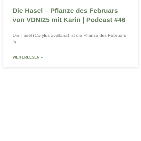
Die Hasel – Pflanze des Februars
von VDNI25 mit Karin | Podcast #46
Die Hasel (Corylus avellana) ist die Pflanze des Februars
in
WEITERLESEN »