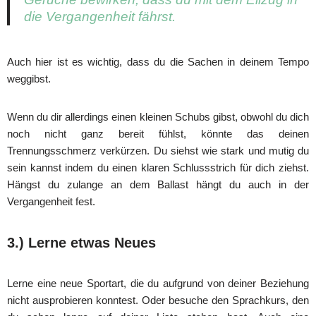
die Vergangenheit fährst.
Auch hier ist es wichtig, dass du die Sachen in deinem Tempo
weggibst.
Wenn du dir allerdings einen kleinen Schubs gibst, obwohl du dich
noch nicht ganz bereit fühlst, könnte das deinen
Trennungsschmerz verkürzen. Du siehst wie stark und mutig du
sein kannst indem du einen klaren Schlussstrich für dich ziehst.
Hängst du zulange an dem Ballast hängt du auch in der
Vergangenheit fest.
3.) Lerne etwas Neues
Lerne eine neue Sportart, die du aufgrund von deiner Beziehung
nicht ausprobieren konntest. Oder besuche den Sprachkurs, den