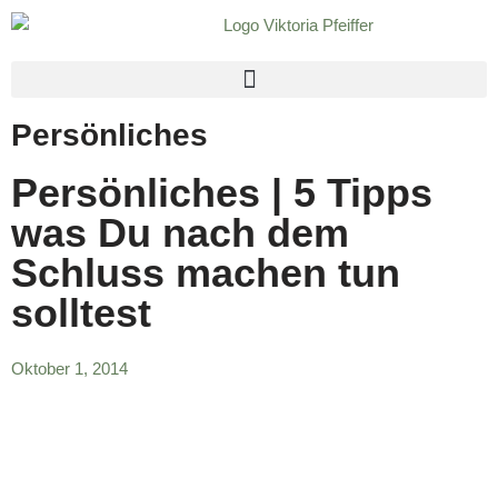
Zum
Inhalt
springen
Persönliches
Persönliches | 5 Tipps
was Du nach dem
Schluss machen tun
solltest
Oktober 1, 2014