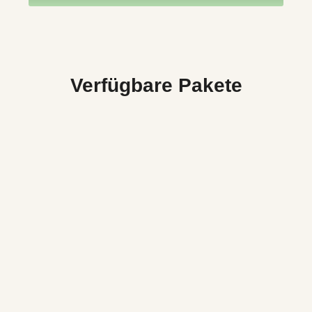
Verfügbare Pakete