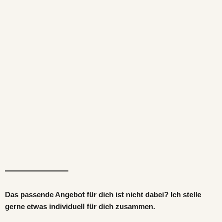
Das passende Angebot für dich ist nicht dabei? Ich stelle
gerne etwas individuell für dich zusammen.