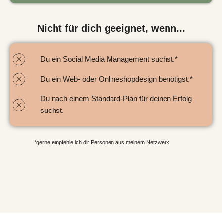
Nicht für dich geeignet, wenn...
Du ein Social Media Management suchst.*
Du ein Web- oder Onlineshopdesign benötigst.*
Du nach einem Standard-Plan für deinen Erfolg
suchst.
*gerne empfehle ich dir Personen aus meinem Netzwerk.