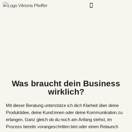
Zum
Inhalt
springen
Was braucht dein Business
wirklich?
Mit dieser Beratung unterstütze ich dich Klarheit über deine
Produktidee, deine Kund:innen oder deine Kommunikation zu
erlangen. Ganz gleich ob du noch am Anfang stehst, im
Prozess bereits vorangeschritten bist oder einen Relaunch