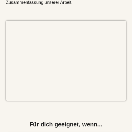
Zusammenfassung unserer Arbeit.
Für dich geeignet, wenn...