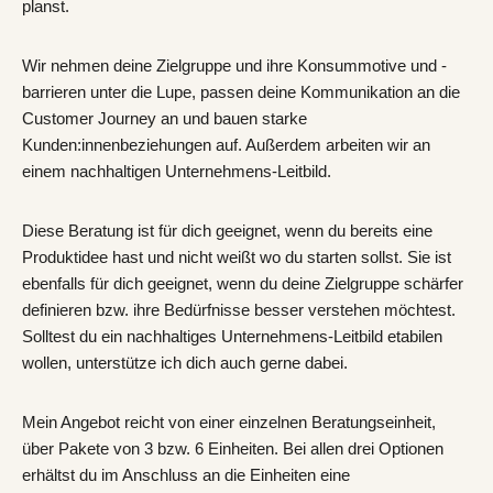
planst.
Wir nehmen deine Zielgruppe und ihre Konsummotive und -
barrieren unter die Lupe, passen deine Kommunikation an die
Customer Journey an und bauen starke
Kunden:innenbeziehungen auf. Außerdem arbeiten wir an
einem nachhaltigen Unternehmens-Leitbild.
Diese Beratung ist für dich geeignet, wenn du bereits eine
Produktidee hast und nicht weißt wo du starten sollst. Sie ist
ebenfalls für dich geeignet, wenn du deine Zielgruppe schärfer
definieren bzw. ihre Bedürfnisse besser verstehen möchtest.
Solltest du ein nachhaltiges Unternehmens-Leitbild etabilen
wollen, unterstütze ich dich auch gerne dabei.
Mein Angebot reicht von einer einzelnen Beratungseinheit,
über Pakete von 3 bzw. 6 Einheiten. Bei allen drei Optionen
erhältst du im Anschluss an die Einheiten eine