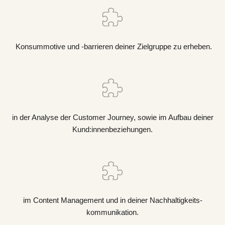
Konsummotive und -barrieren deiner Zielgruppe zu erheben.
in der Analyse der Customer Journey, sowie im Aufbau deiner
Kund:innenbeziehungen.
im Content Management und in deiner Nachhaltigkeits-
kommunikation.